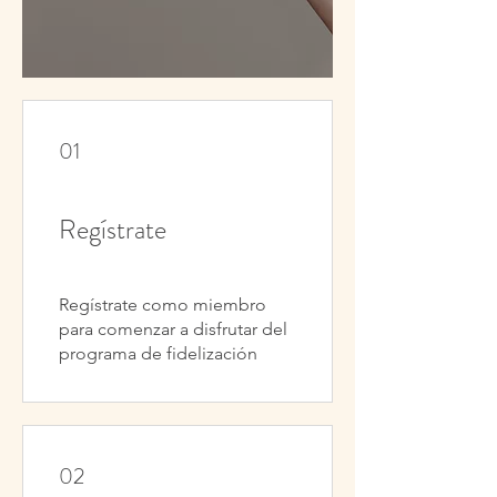
01
Regístrate
Regístrate como miembro
para comenzar a disfrutar del
programa de fidelización
02