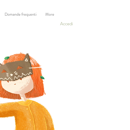
Domande frequenti
More
Accedi