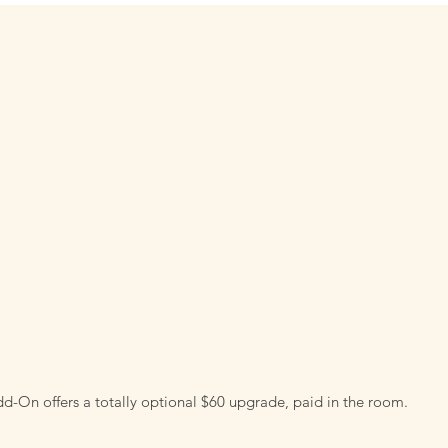
d-On offers a totally optional $60 upgrade, paid in the room.