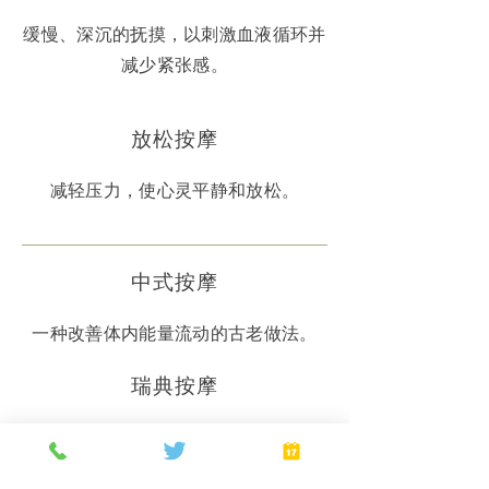
缓慢、深沉的抚摸，以刺激血液循环并
减少紧张感。
放松按摩
减轻压力，使心灵平静和放松。
中式按摩
一种改善体内能量流动的古老做法。
瑞典按摩
像深层组织按摩，但使用较轻的笔触。
日程