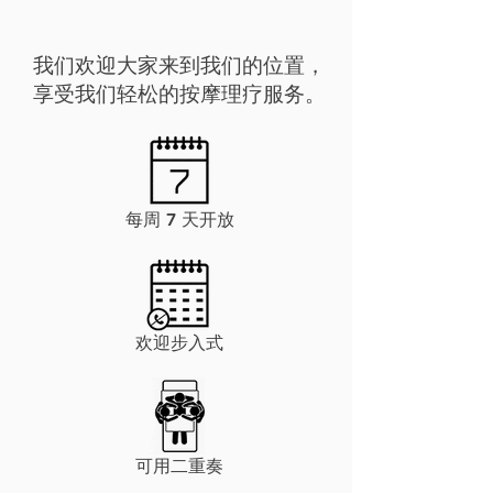
我们欢迎大家来到我们的位置，
享受我们轻松的按摩理疗服务。
每周 7 天开放
欢迎步入式
可用二重奏